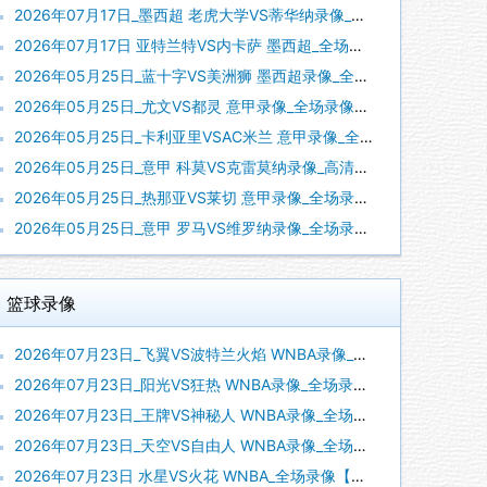
2026年07月17日_墨西超 老虎大学VS蒂华纳录像_全场录像【视频集锦】
2026年07月17日 亚特兰特VS内卡萨 墨西超_全场录像【全场回放】
2026年05月25日_蓝十字VS美洲狮 墨西超录像_全场录像【视频集锦】
2026年05月25日_尤文VS都灵 意甲录像_全场录像【视频集锦】
2026年05月25日_卡利亚里VSAC米兰 意甲录像_全场录像【视频集锦】
2026年05月25日_意甲 科莫VS克雷莫纳录像_高清录像【全场回放】
2026年05月25日_热那亚VS莱切 意甲录像_全场录像【高清回放】
2026年05月25日_意甲 罗马VS维罗纳录像_全场录像【高清回放】
篮球录像
2026年07月23日_飞翼VS波特兰火焰 WNBA录像_高清录像【全场回放】
2026年07月23日_阳光VS狂热 WNBA录像_全场录像【全场回放】
2026年07月23日_王牌VS神秘人 WNBA录像_全场录像【高清回放】
2026年07月23日_天空VS自由人 WNBA录像_全场录像【高清回放】
2026年07月23日 水星VS火花 WNBA_全场录像【全场回放】