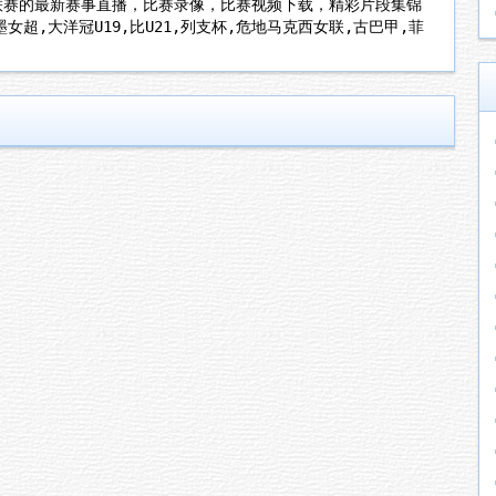
联赛的最新赛事直播，比赛录像，比赛视频下载，精彩片段集锦
超,大洋冠U19,比U21,列支杯,危地马克西女联,古巴甲,菲