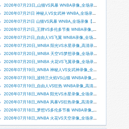
2026年07月23日_山猫VS风暴 WNBA录像_全场录像【全场回放】
2026年07月21日 神秘人VS女武神 WNBA_全场录像【视频集锦】
2026年07月21日 山猫VS风暴 WNBA_全场录像【全场回放】
2026年07月21日_王牌VS多伦多节奏 WNBA录像_全场录像【视频集锦】
2026年07月21日_自由人VS飞翼 WNBA录像_全场录像【高清回放】
2026年07月20日_WNBA 阳光VS水星录像_高清录像【全场回放】
2026年07月20日_WNBA 天空VS梦想录像_全场录像【高清回放】
2026年07月20日_WNBA 火花VS飞翼录像_全场录像【全场回放】
2026年07月19日_WNBA 神秘人VS女武神录像_全场录像【全场回放】
2026年07月19日_波特兰火焰VS山猫 WNBA录像_高清录像【全场回放】
2026年07月19日_自由人VS狂热 WNBA录像_高清录像【全场回放】
2026年07月18日_WNBA 阳光VS水星录像_全场录像【视频集锦】
2026年07月18日_WNBA 风暴VS狂热录像_高清录像【全场回放】
2026年07月18日_梦想VS多伦多节奏 WNBA录像_全场录像【高清回放】
2026年07月18日_WNBA 火花VS天空录像_全场录像【视频集锦】