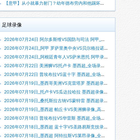
【意甲】从小就暴力射门？幼年德布劳内和他踢坏的树篱！
足球录像
2026年07月24日 阿尔多斯维VS国防与司法 阿甲_全场录像【全场回放】
2026年07月24日_阿甲 罗萨里奥中央VS贝尔格拉诺录像_全场录像【高清回放】
2026年07月24日_阿根廷青年人VS萨米恩托 阿甲录像_高清录像【全场回放】
2026年07月22日 美洲狮VS托卢卡 墨西超_全场录像【全场回放】
2026年07月22日 普埃布拉VS蓝十字 墨西超_全场录像【全场回放】
2026年07月19日_墨西哥美洲VS克雷塔罗 墨西超录像_全场录像【视频集锦】
2026年07月19日_托卢卡VS瓜达拉哈拉 墨西超录像_全场录像【视频集锦】
2026年07月19日_桑托斯拉古纳VS蒙特雷 墨西超录像_全场录像【高清回放】
2026年07月19日_墨西超 帕丘卡VS美洲狮录像_高清录像【全场回放】
2026年07月18日 普埃布拉VS华雷斯 墨西超_全场录像【全场回放】
2026年07月18日_墨西超 蓝十字VS圣路易斯竞技录像_高清录像【全场回放】
2026年07月18日_墨西超 阿特拉斯VS莱昂录像_全场录像【视频集锦】