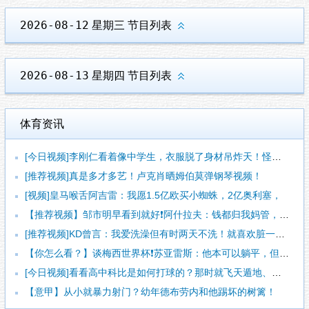
2026-08-12
星期三
节目列表
2026-08-13
星期四
节目列表
体育资讯
[今日视频]李刚仁看着像中学生，衣服脱了身材吊炸天！怪不得对
[推荐视频]真是多才多艺！卢克肖晒姆伯莫弹钢琴视频！
[视频]皇马喉舌阿吉雷：我愿1.5亿欧买小蜘蛛，2亿奥利塞，
【推荐视频】邹市明早看到就好❗阿什拉夫：钱都归我妈管，但并不
[推荐视频]KD曾言：我爱洗澡但有时两天不洗！就喜欢脏一点，
【你怎么看？】谈梅西世界杯❗苏亚雷斯：他本可以躺平，但还是把
[今日视频]看看高中科比是如何打球的？那时就飞天遁地、攻防一
【意甲】从小就暴力射门？幼年德布劳内和他踢坏的树篱！