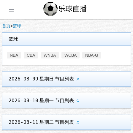
展开菜单
首页
>
篮球
篮球
NBA
CBA
WNBA
WCBA
NBA-G
2026-08-09
星期日
节目列表
2026-08-10
星期一
节目列表
2026-08-11
星期二
节目列表