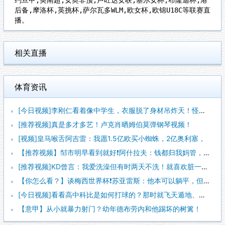
后备,摩洛杯,英挑杯,萨尔瓦多WLM,欧女杯,欧锦U18C等联赛直
播。
相关直播
体育资讯
[今日视频]李刚仁看着像中学生，衣服脱了身材吊炸天！怪不得对
[推荐视频]真是多才多艺！卢克肖晒姆伯莫弹钢琴视频！
[视频]皇马喉舌阿吉雷：我愿1.5亿欧买小蜘蛛，2亿奥利塞，
【推荐视频】邹市明早看到就好❗阿什拉夫：钱都归我妈管，但并不
[推荐视频]KD曾言：我爱洗澡但有时两天不洗！就喜欢脏一点，
【你怎么看？】谈梅西世界杯❗苏亚雷斯：他本可以躺平，但还是把
[今日视频]看看高中科比是如何打球的？那时就飞天遁地、攻防一
【意甲】从小就暴力射门？幼年德布劳内和他踢坏的树篱！