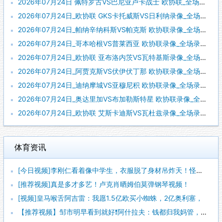
2026年07月24日 佩特罗古VS巴尼亚卢卡战士 欧协联_全场录像【全场回放】
2026年07月24日_欧协联 GKS卡托威斯VS日利纳录像_全场录像【视频集锦】
2026年07月24日_帕纳辛纳科斯VS帕克斯 欧协联录像_全场录像【高清回放】
2026年07月24日_哥本哈根VS普莱西亚 欧协联录像_全场录像【全场回放】
2026年07月24日_欧协联 亚布洛内茨VS瓦特基斯录像_全场录像【全场回放】
2026年07月24日_阿贾克斯VS伏伊伏丁那 欧协联录像_全场录像【视频集锦】
2026年07月24日_迪纳摩城VS亚穆尼积 欧协联录像_全场录像【视频集锦】
2026年07月24日_奥达里加VS布加勒斯特星 欧协联录像_全场录像【视频集锦】
2026年07月24日_欧协联 艾斯卡迪斯VS瓦杜兹录像_全场录像【高清回放】
体育资讯
[今日视频]李刚仁看着像中学生，衣服脱了身材吊炸天！怪不得对
[推荐视频]真是多才多艺！卢克肖晒姆伯莫弹钢琴视频！
[视频]皇马喉舌阿吉雷：我愿1.5亿欧买小蜘蛛，2亿奥利塞，
【推荐视频】邹市明早看到就好❗阿什拉夫：钱都归我妈管，但并不