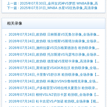
上一篇 : 2025年07月30日_金州女武神VS梦想 WNBA录像_高
下一篇 : 2025年07月31日_WNBA 水星VS狂热录像_高清录像
相关录像
2026年07月24日_欧协联 日林斯基VS瓦鲁尔录像_全场录像【高清回放】
2026年07月24日_欧协联 埃尔维斯VS斯塔尔南录像_全场录像【全场回放】
2026年07月24日_施特拉森VS贝尔格莱德游击 欧协联录像_全场录像【全场回放】
2026年07月24日_欧协联 托尔斯港VS马瑟韦尔录像_全场录像【视频集锦】
2026年07月24日_欧协联 德里城VS里耶卡录像_高清录像【全场回放】
2026年07月24日_斯肯迪亚VSASK布拉沃 欧协联录像_全场录像【高清回放】
2026年07月24日_卡里鲁VS舒尔本 欧协联录像_全场录像【高清回放】
2026年07月24日_欧协联 科佩尔VSNSI鲁纳维克录像_全场录像【视频集锦】
2026年07月24日_卢多格雷茨VS特拉维夫夏普尔 欧协联录像_高清录像【全场回放】
2026年07月24日 根特VSLNZ切尔卡瑟 欧协联_全场录像【全场回放】
2026年07月24日 杜卡吉尼VS卢加诺 欧协联_全场录像【视频集锦】