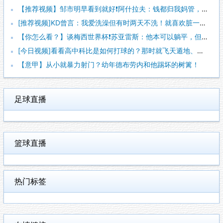
【推荐视频】邹市明早看到就好❗阿什拉夫：钱都归我妈管，但并不
[推荐视频]KD曾言：我爱洗澡但有时两天不洗！就喜欢脏一点，
【你怎么看？】谈梅西世界杯❗苏亚雷斯：他本可以躺平，但还是把
[今日视频]看看高中科比是如何打球的？那时就飞天遁地、攻防一
【意甲】从小就暴力射门？幼年德布劳内和他踢坏的树篱！
足球直播
篮球直播
热门标签