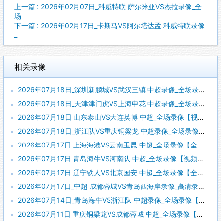
上一篇 : 2026年02月07日_科威特联 萨尔米亚VS杰拉录像_全
场
下一篇 : 2026年02月17日_卡斯马VS阿尔塔达孟 科威特联录像
_
相关录像
2026年07月18日_深圳新鹏城VS武汉三镇 中超录像_全场录像【全场回放】
2026年07月18日_天津津门虎VS上海申花 中超录像_全场录像【高清回放】
2026年07月18日 山东泰山VS大连英博 中超_全场录像【视频集锦】
2026年07月18日_浙江队VS重庆铜梁龙 中超录像_全场录像【全场回放】
2026年07月17日 上海海港VS云南玉昆 中超_全场录像【全场回放】
2026年07月17日 青岛海牛VS河南队 中超_全场录像【视频集锦】
2026年07月17日 辽宁铁人VS北京国安 中超_全场录像【全场回放】
2026年07月17日_中超 成都蓉城VS青岛西海岸录像_高清录像【全场回放】
2026年07月14日_青岛海牛VS浙江队 中超录像_全场录像【视频集锦】
2026年07月11日 重庆铜梁龙VS成都蓉城 中超_全场录像【视频集锦】