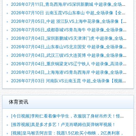
2026年07月11日_青岛西海岸VS深圳新鹏城 中超录像_全场录像【全场回放】
2026年07月10日 云南玉昆VS山东泰山 中超_全场录像【全场回放】
2026年07月05日_中超 浙江队VS上海申花录像_全场录像【高清回放】
2026年07月05日_成都蓉城VS青岛海牛 中超录像_全场录像【全场回放】
2026年07月04日_深圳新鹏城VS天津津门虎 中超录像_全场录像【视频集锦】
2026年07月04日_山东泰山VS北京国安 中超录像_全场录像【高清回放】
2026年07月04日_武汉三镇VS大连英博 中超录像_全场录像【全场回放】
2026年07月04日_重庆铜梁龙VS辽宁铁人 中超录像_高清录像【全场回放】
2026年07月04日_上海海港VS青岛西海岸 中超录像_全场录像【高清回放】
2026年07月03日 河南队VS云南玉昆 中超_全场录像【视频集锦】
体育资讯
[今日视频]李刚仁看着像中学生，衣服脱了身材吊炸天！怪不得对
[推荐视频]真是多才多艺！卢克肖晒姆伯莫弹钢琴视频！
[视频]皇马喉舌阿吉雷：我愿1.5亿欧买小蜘蛛，2亿奥利塞，