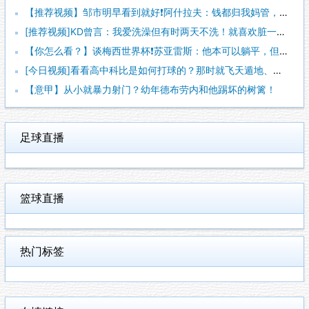
【推荐视频】邹市明早看到就好❗阿什拉夫：钱都归我妈管，但并不
[推荐视频]KD曾言：我爱洗澡但有时两天不洗！就喜欢脏一点，
【你怎么看？】谈梅西世界杯❗苏亚雷斯：他本可以躺平，但还是把
[今日视频]看看高中科比是如何打球的？那时就飞天遁地、攻防一
【意甲】从小就暴力射门？幼年德布劳内和他踢坏的树篱！
足球直播
篮球直播
热门标签