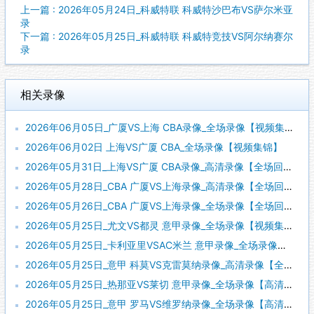
上一篇 : 2026年05月24日_科威特联 科威特沙巴布VS萨尔米亚
录
下一篇 : 2026年05月25日_科威特联 科威特竞技VS阿尔纳赛尔
录
相关录像
2026年06月05日_广厦VS上海 CBA录像_全场录像【视频集锦】
2026年06月02日 上海VS广厦 CBA_全场录像【视频集锦】
2026年05月31日_上海VS广厦 CBA录像_高清录像【全场回放】
2026年05月28日_CBA 广厦VS上海录像_高清录像【全场回放】
2026年05月26日_CBA 广厦VS上海录像_全场录像【全场回放】
2026年05月25日_尤文VS都灵 意甲录像_全场录像【视频集锦】
2026年05月25日_卡利亚里VSAC米兰 意甲录像_全场录像【视频集锦】
2026年05月25日_意甲 科莫VS克雷莫纳录像_高清录像【全场回放】
2026年05月25日_热那亚VS莱切 意甲录像_全场录像【高清回放】
2026年05月25日_意甲 罗马VS维罗纳录像_全场录像【高清回放】