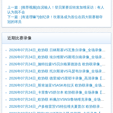
上一篇 : [推荐视频]自况喻人！登贝莱赛后转发加维采访：有人
认为我不会
下一篇 : [有道理嘛?]创纪录！坎塞洛成为首位在四大联赛都夺
冠的球员
近期比赛录像
2026年07月24日_欧协联 日林斯基VS瓦鲁尔录像_全场录像【高清回放】
2026年07月24日_欧协联 埃尔维斯VS斯塔尔南录像_全场录像【全场回放】
2026年07月24日_施特拉森VS贝尔格莱德游击 欧协联录像_全场录像【全场回放】
2026年07月24日_欧协联 托尔斯港VS马瑟韦尔录像_全场录像【视频集锦】
2026年07月24日_欧协联 德里城VS里耶卡录像_高清录像【全场回放】
2026年07月24日_斯肯迪亚VSASK布拉沃 欧协联录像_全场录像【高清回放】
2026年07月24日_卡里鲁VS舒尔本 欧协联录像_全场录像【高清回放】
2026年07月24日_欧协联 科佩尔VSNSI鲁纳维克录像_全场录像【视频集锦】
2026年07月24日_卢多格雷茨VS特拉维夫夏普尔 欧协联录像_高清录像【全场回放】