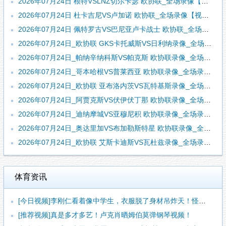
2026年07月24日 根特VSLNZ切尔卡瑟 欧协联_全场录像【全场回放】
2026年07月24日 杜卡吉尼VS卢加诺 欧协联_全场录像【视频集锦】
2026年07月24日 佩特罗古VS巴尼亚卢卡战士 欧协联_全场录像【全场回放】
2026年07月24日_欧协联 GKS卡托威斯VS日利纳录像_全场录像【视频集锦】
2026年07月24日_帕纳辛纳科斯VS帕克斯 欧协联录像_全场录像【高清回放】
2026年07月24日_哥本哈根VS普莱西亚 欧协联录像_全场录像【全场回放】
2026年07月24日_欧协联 亚布洛内茨VS瓦特基斯录像_全场录像【全场回放】
2026年07月24日_阿贾克斯VS伏伊伏丁那 欧协联录像_全场录像【视频集锦】
2026年07月24日_迪纳摩城VS亚穆尼积 欧协联录像_全场录像【视频集锦】
2026年07月24日_奥达里加VS布加勒斯特星 欧协联录像_全场录像【视频集锦】
2026年07月24日_欧协联 艾斯卡迪斯VS瓦杜兹录像_全场录像【高清回放】
体育资讯
[今日视频]李刚仁看着像中学生，衣服脱了身材吊炸天！怪不得对
[推荐视频]真是多才多艺！卢克肖晒姆伯莫弹钢琴视频！