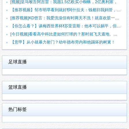
[视频]皇马喉舌阿吉雷：我愿1.5亿欧买小蜘蛛，2亿奥利塞，
【推荐视频】邹市明早看到就好❗阿什拉夫：钱都归我妈管，但并不
[推荐视频]KD曾言：我爱洗澡但有时两天不洗！就喜欢脏一点，
【你怎么看？】谈梅西世界杯❗苏亚雷斯：他本可以躺平，但还是把
[今日视频]看看高中科比是如何打球的？那时就飞天遁地、攻防一
【意甲】从小就暴力射门？幼年德布劳内和他踢坏的树篱！
足球直播
篮球直播
热门标签