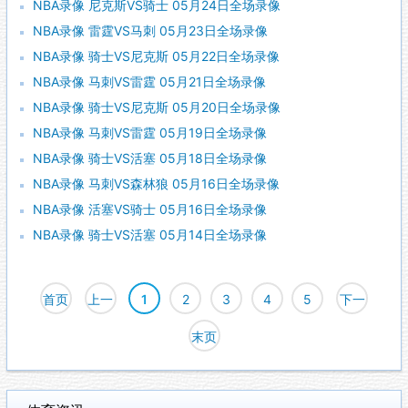
NBA录像 尼克斯VS骑士 05月24日全场录像
NBA录像 雷霆VS马刺 05月23日全场录像
NBA录像 骑士VS尼克斯 05月22日全场录像
NBA录像 马刺VS雷霆 05月21日全场录像
NBA录像 骑士VS尼克斯 05月20日全场录像
NBA录像 马刺VS雷霆 05月19日全场录像
NBA录像 骑士VS活塞 05月18日全场录像
NBA录像 马刺VS森林狼 05月16日全场录像
NBA录像 活塞VS骑士 05月16日全场录像
NBA录像 骑士VS活塞 05月14日全场录像
首页
上一
1
2
3
4
5
下一
页
页
末页